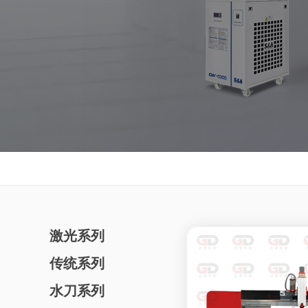
激光系列
传统系列
水刀系列