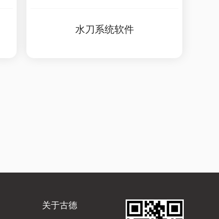
水刀系统软件
关于古德