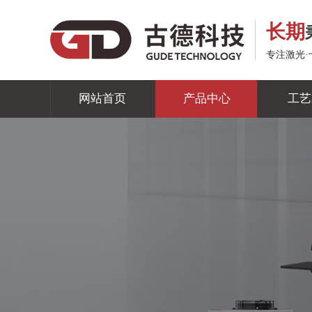
长期
专注激光
网站首页
产品中心
工艺