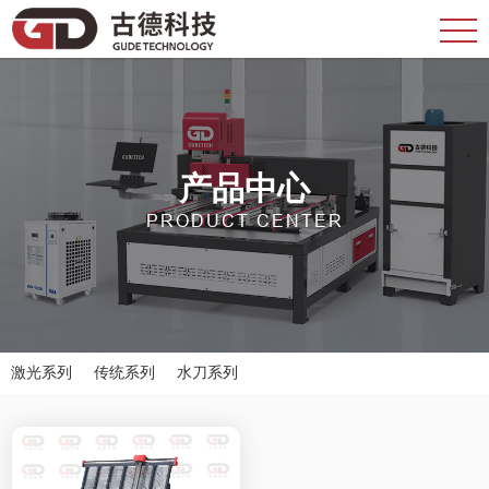
产品中心
PRODUCT CENTER
激光系列
传统系列
水刀系列