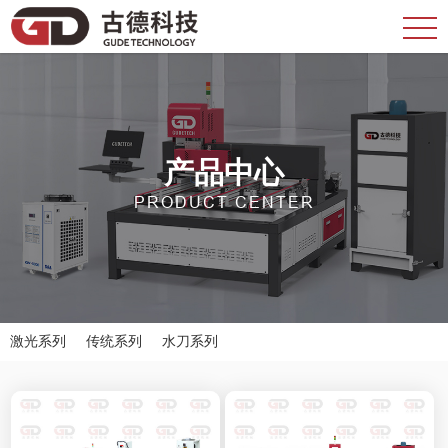
产品中心
PRODUCT CENTER
激光系列
传统系列
水刀系列