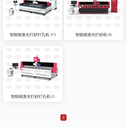
智能镜激光打砂打孔机-V3
智能镜激光打砂机-H
智能镜激光打砂打孔机-U
1