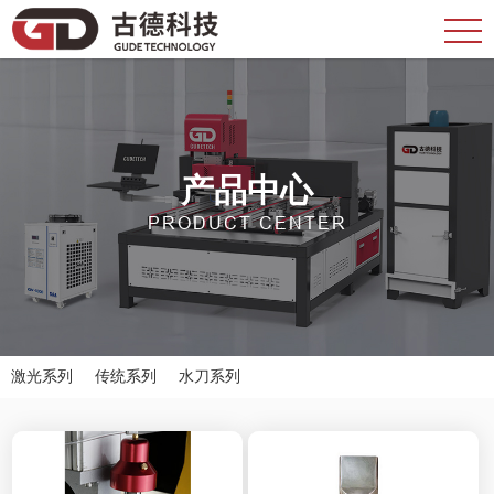
产品中心
PRODUCT CENTER
激光系列
传统系列
水刀系列