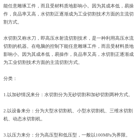
能任意雕琢工件，而且受材料质地影响小。因为其成本低，易操
作，良品率又高，水切割正逐渐成为工业切割技术方面的主流切
割方式。
水切割又称水刀，即高压水射流切割技术，是一种利用高压水流
切割的机器。在电脑的控制下能任意雕琢工件，而且受材料质地
影响小。因为其成本低，易操作，良品率又高，水切割正逐渐成
为工业切割技术方面的主流切割方式。
分类：
1.以加砂情况来分：水切割分为无砂切割和加砂切割两种方式。
2.以设备来分：分为大型水切割机、小型水切割机、三维水切割
机、动态水切割机。
3.以压力来分：分为高压型和低压型，一般以100MPa为界限。