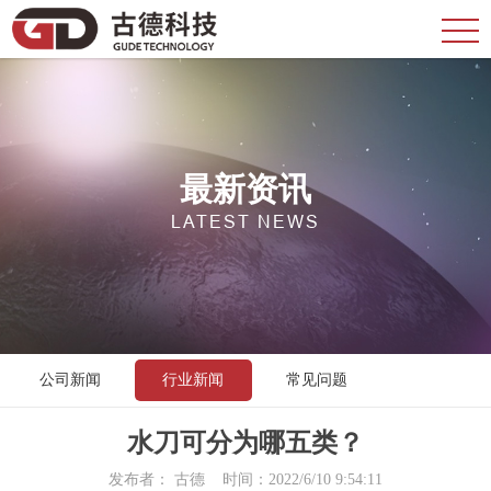
最新资讯
LATEST NEWS
公司新闻
行业新闻
常见问题
水刀可分为哪五类？
发布者： 古德 时间：2022/6/10 9:54:11