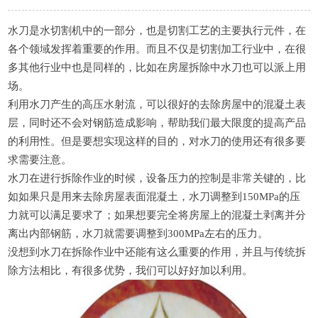
水刀是水切割机中的一部分，也是切割工艺的主要执行元件，在
各个领域发挥着重要的作用。而且不仅是切割加工行业中，在很
多其他行业中也是同样的，比如在房屋拆除中水刀也可以派上用
场。
利用水刀产生的高压水射流，可以很好的去除房屋中的混凝土表
层，同时还不会对钢筋造成影响，帮助我们最大限度的提高产品
的利用性。但是要想实现这样的目的，对水刀的使用还有很多要
求需要注意。
水刀在进行拆除作业的时候，设备压力的控制是非常关键的，比
如如果只是用来去除房屋表面混凝土，水刀调整到150MPa的压
力就可以满足要求了；如果想要完全将房屋上的混凝土剥离并分
离出内部钢筋，水刀就需要调整到300MPa左右的压力。
没想到水刀在拆除作业中还能有这么重要的作用，并且与传统拆
除方法相比，有很多优势，我们可以好好加以利用。