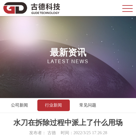
最新资讯
LATEST NEWS
公司新闻
行业新闻
常见问题
水刀在拆除过程中派上了什么用场
发布者： 古德 时间：2022/3/25 17:26:28