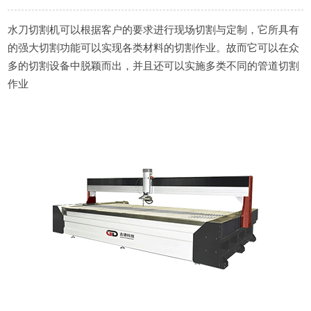
水刀切割机可以根据客户的要求进行现场切割与定制，它所具有
的强大切割功能可以实现各类材料的切割作业。故而它可以在众
多的切割设备中脱颖而出，并且还可以实施多类不同的管道切割
作业