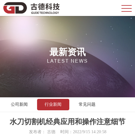
最新资讯
LATEST NEWS
公司新闻
行业新闻
常见问题
水刀切割机经典应用和操作注意细节
发布者： 古德 时间：2022/9/15 14:20:58