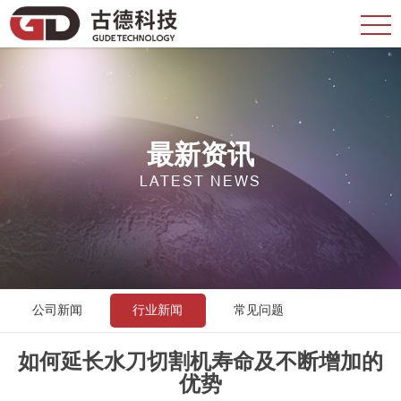
最新资讯
LATEST NEWS
公司新闻
行业新闻
常见问题
如何延长水刀切割机寿命及不断增加的
优势