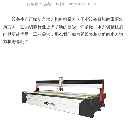
发布者： 古德 时间：2022/10/10 16:02:27
设备生产厂家所言水刀切割机是未来工业设备领域的重要发
展方向，它为切割行业提供了新的捷径，许多微型水刀切割机的
问世更能满足了工业需求，那么我们如何延长物超所值的水刀切
割机寿命呢？