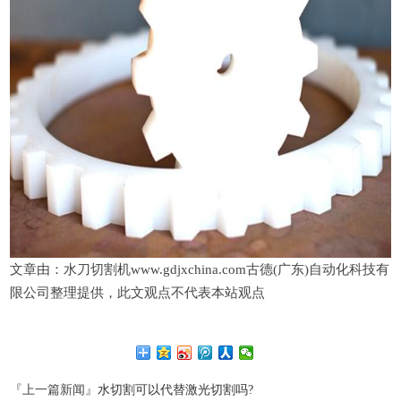
文章由：水刀切割机www.gdjxchina.com古德(广东)自动化科技有
限公司整理提供，此文观点不代表本站观点
『上一篇新闻』
水切割可以代替激光切割吗?