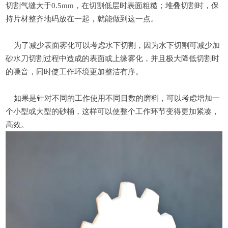
切割气缝大于0.5mm，在切割低层时表面粗糙；堆叠切割时，保
持片材整齐地码放在一起，就能做到这一点。
为了减少表面雾化可以考虑水下切割，因为水下切割可减少加
砂水刀切割过程中造成的表面或上缘雾化，并且极大降低切割时
的噪音，同时使工作环境更加整洁有序。
如果是针对不同的工作使用不同目数的磨料，可以考虑增加一
个小型或大型的砂桶，这样可以使整个工作环节变得更加紧凑，
高效。