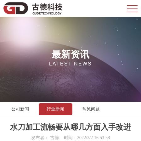
最新资讯
LATEST NEWS
公司新闻
行业新闻
常见问题
水刀加工流畅要从哪几方面入手改进
发布者： 古德 时间：2022/3/2 16:53:58