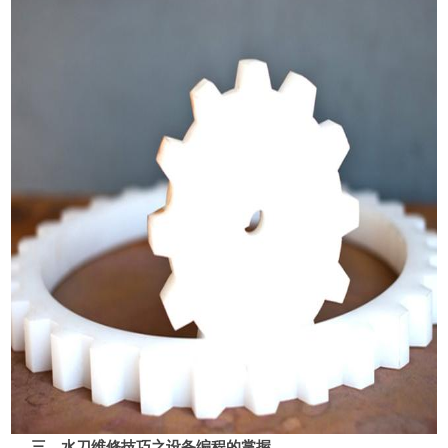
三、水刀维修技巧之设备编程的掌握