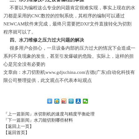
不要以为编程这么专业的问题肯定很难实现，事实上现在的水
刀都是采用的CNC数控的控制系统，其程序的编制可以通过
NEWCAM软件来完成，最终只需要把DXF文件直接转化为切割
程序就可以了。
四、水刀维修之压力过大问题的解决
很多用户会担心，一旦设备内部的压力过大的情况下会造成一
系列不良现象的发生，甚至引发爆破的危险。实际上，这样的担
心是完全没有必要的
文章由：水刀切割机www.gdjxchina.com古德(广东)自动化科技有
限公司整理提供，此文观点不代表本站观点
『上一篇新闻』
水切割机的速度与精度平衡处理
『下一篇新闻』
水刀能切割哪些材料
【返回上一页】
【返回首页】