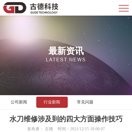
最新资讯
LATEST NEWS
公司新闻
行业新闻
常见问题
水刀维修涉及到的四大方面操作技巧
发布者： 古德 时间：2021/12/15 18:00:07