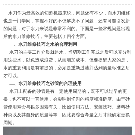
水刀作为最高效的切割机器来说，问题还有不少，而水刀维修
也是一门学问，掌握不好的不仅解决不了问题，还有可能引发新
的问题，对于水刀来说是非常不利的。下面是一些常规问题出现
后的水刀维修技巧，主要包括了四个方面。
一、水刀维修技巧之水的合理利用
水刀的主要工作介质就是水，当切割工作完成之后可以充分利
用这些水，以免造成浪费，从而增加成本。但要提醒大家的是，
水的重复利用是有前提的，必须是重新过滤并达到质量标准之后
才可以。
二、水刀维修技巧之砂管的合理使用
水刀上配备的砂管是有一定使用周期的，既不可以过早的更
换，也不可以一直使用，会影响到切割的精度和准确度。由于砂
管使用寿命与很多因素有关，比如使用方法、安装技巧、磨料砂
种类以及其自身的质量等等，因此要综合考量之后才能确定更换
周期。