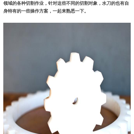
领域的各种切割作业，针对这些不同的切割对象，水刀的也有自
身特有的一些操作方案，一起来熟悉一下。