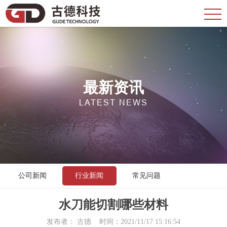
最新资讯
LATEST NEWS
公司新闻
行业新闻
常见问题
水刀能切割哪些材料
发布者： 古德 时间：2021/11/17 15:16:54